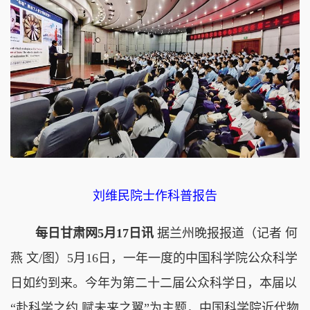
刘维民院士作科普报告
每日甘肃网5月17日讯
据兰州晚报报道（记者 何
燕 文/图）5月16日，一年一度的中国科学院公众科学
日如约到来。今年为第二十二届公众科学日，本届以
“赴科学之约 赋未来之翼”为主题，中国科学院近代物