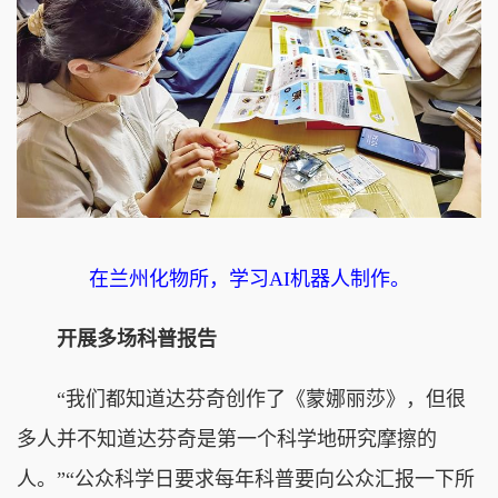
在兰州化物所，学习AI机器人制作。
开展多场科普报告
“我们都知道达芬奇创作了《蒙娜丽莎》，但很
多人并不知道达芬奇是第一个科学地研究摩擦的
人。”“公众科学日要求每年科普要向公众汇报一下所