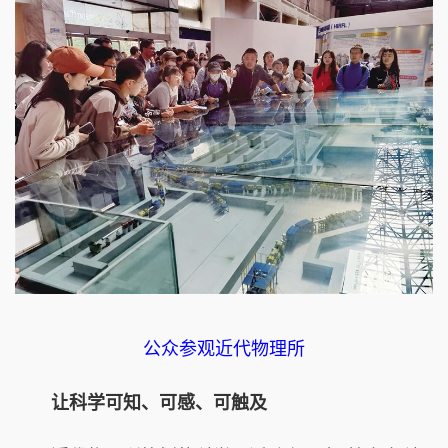
公众参观近代物理所
让科学可知、可感、可触及