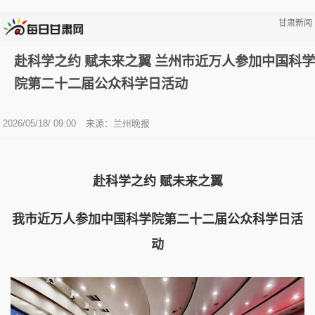
甘肃新闻
赴科学之约 赋未来之翼 兰州市近万人参加中国科学
院第二十二届公众科学日活动
2026/05/18/ 09:00
来源：兰州晚报
赴科学之约 赋未来之翼
我市近万人参加中国科学院第二十二届公众科学日活
动