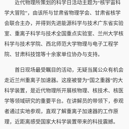
近代物理所策划的科学日活动主题为“核宇宙科
学大冒险”，由该所与甘肃省物理学会、甘肃省核学
会联合主办，并得到先进能源科学与技术广东省实验
室、重离子科学与技术全国重点实验室、兰州大学核
科学与技术学院、西北师范大学物理与电子工程学
院、甘肃科技馆等十余家单位协办与支持。
首日现场最受瞩目的活动，无疑当属公众有机会
走近兰州重离子加速器。这座被誉为“国之重器”的大
科学装置，是近代物理所开展核物理、核技术、核医
学等领域研究的重要平台。在讲解员的带领下，参观
者通过实地参观，直观了解重离子加速器的工作原
理，近距离感受国家大科学装置带来的科技震撼。