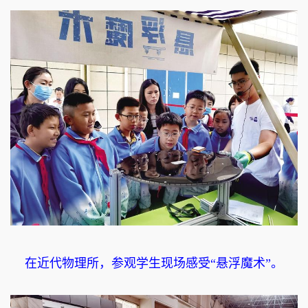
在近代物理所，参观学生现场感受“悬浮魔术”。