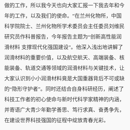
做的工作，所以我今天也向大家汇报一下我去年和今
年的工作，以及我们的使命。”在兰州化物所，中国
科学院院士、兰州化物所学术委员会主任委员刘维民
研究员作科普报告，今年报告主题为“创新高性能润
滑材料 支撑现代化强国建设”。他深入浅出地讲解了
润滑材料的重要价值，以及航空航天、高端装备、核
能装备、轨道交通等领域的润滑材料与关键技术，让
大家认识到小小润滑材料竟是大国重器背后不可或缺
的“隐形守护者”。同时还结合自身科研经历，阐述了
科技工作者的初心使命与新时代科学家精神的内涵，
并寄语广大青少年勤学善思、笃行求真、奋勇争先，
在建设世界科技强国的征程中绽放青春光彩。