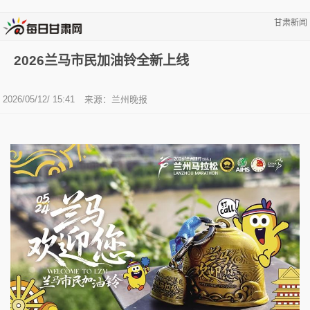
甘肃新闻
2026兰马市民加油铃全新上线
2026/05/12/ 15:41
来源：兰州晚报